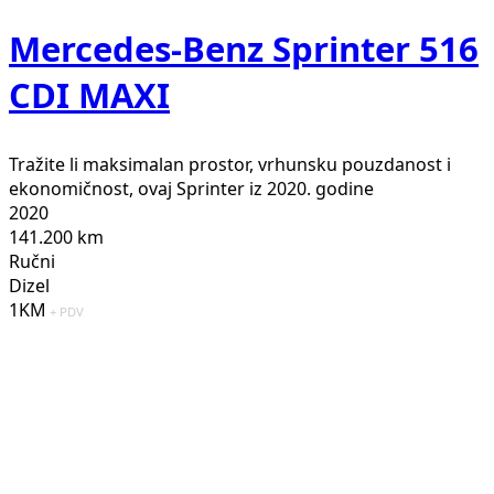
Mercedes-Benz Sprinter 516
CDI MAXI
Tražite li maksimalan prostor, vrhunsku pouzdanost i
ekonomičnost, ovaj Sprinter iz 2020. godine
2020
141.200 km
Ručni
Dizel
1KM