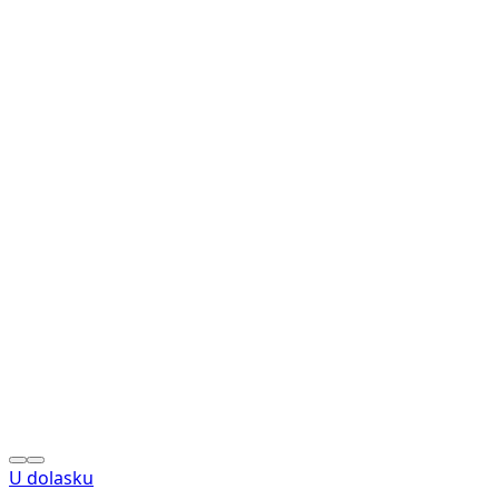
U dolasku