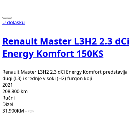
U dolasku
Renault Master L3H2 2.3 dCi
Energy Komfort 150KS
Renault Master L3H2 2.3 dCi Energy Komfort predstavlja
dugi (L3) i srednje visoki (H2) furgon koji
2021
208.800 km
Ručni
Dizel
31.900KM