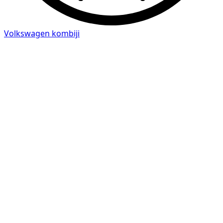
Volkswagen kombiji