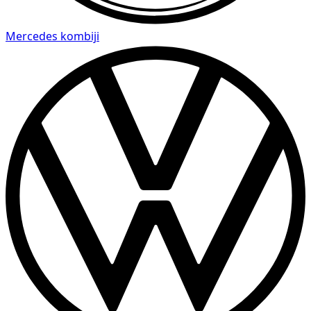
Mercedes kombiji