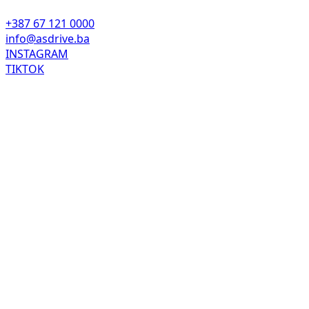
+387 67 121 0000
info@asdrive.ba
INSTAGRAM
TIKTOK