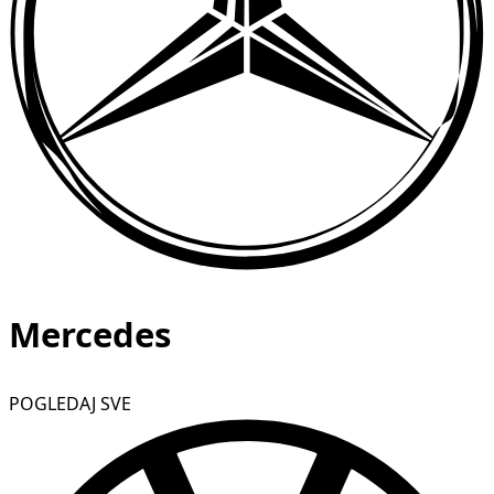
Mercedes
POGLEDAJ SVE