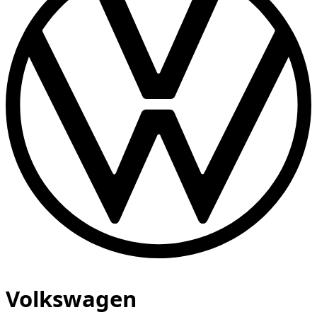
Volkswagen