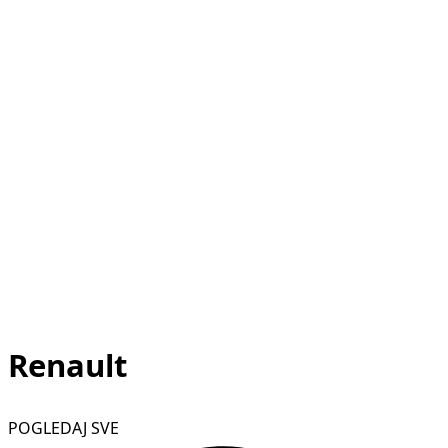
Renault
POGLEDAJ SVE