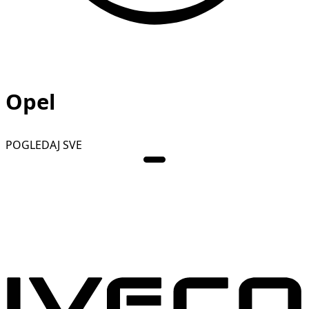
Opel
POGLEDAJ SVE