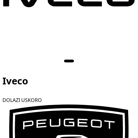
Iveco
DOLAZI USKORO