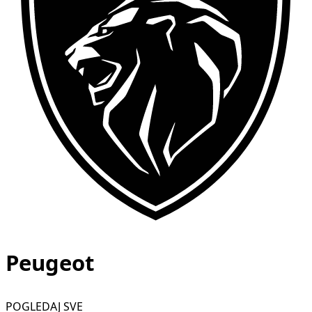
Peugeot
POGLEDAJ SVE