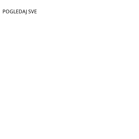
POGLEDAJ SVE