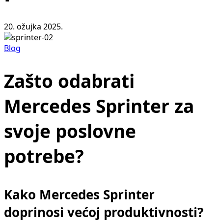
20. ožujka 2025.
Blog
Zašto odabrati
Mercedes Sprinter za
svoje poslovne
potrebe?
Kako Mercedes Sprinter
doprinosi većoj produktivnosti?