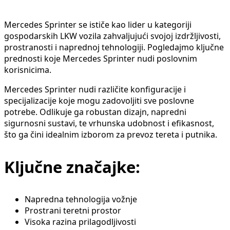
Mercedes Sprinter se ističe kao lider u kategoriji
gospodarskih LKW vozila zahvaljujući svojoj izdržljivosti,
prostranosti i naprednoj tehnologiji. Pogledajmo ključne
prednosti koje Mercedes Sprinter nudi poslovnim
korisnicima.
Mercedes Sprinter nudi različite konfiguracije i
specijalizacije koje mogu zadovoljiti sve poslovne
potrebe. Odlikuje ga robustan dizajn, napredni
sigurnosni sustavi, te vrhunska udobnost i efikasnost,
što ga čini idealnim izborom za prevoz tereta i putnika.
Ključne značajke:
Napredna tehnologija vožnje
Prostrani teretni prostor
Visoka razina prilagodljivosti