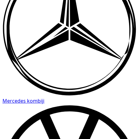
Mercedes kombiji