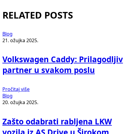
RELATED POSTS
Blog
21. ožujka 2025.
Volkswagen Caddy: Prilagodljiv
partner u svakom poslu
Pročitaj više
Blog
20. ožujka 2025.
Zašto odabrati rabljena LKW
vozila iz AS Drive u Širokom