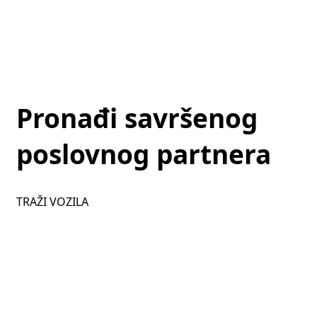
Pronađi savršenog
poslovnog partnera
TRAŽI VOZILA