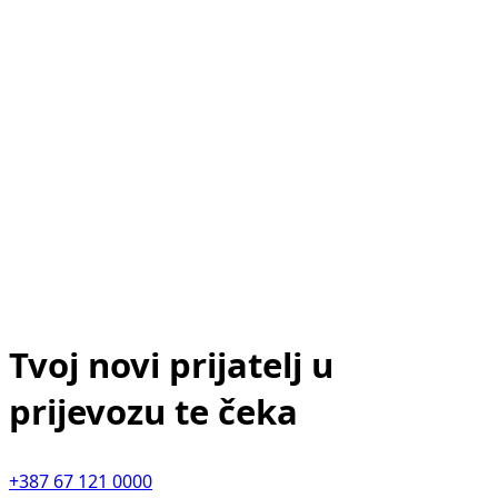
Tvoj novi prijatelj u
prijevozu te čeka
+387 67 121 0000