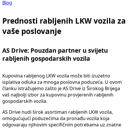
Blog
Prednosti rabljenih LKW vozila za
vaše poslovanje
AS Drive: Pouzdan partner u svijetu
rabljenih gospodarskih vozila
Kupovina rabljenog LKW vozila može biti izuzetno
isplativa odluka za mnoga poslovna poduzeća. U ovom
članku istražujemo zašto je AS Drive iz Širokog Brijega
vaš najbolji izbor za kupovinu provjerenih rabljenih
gospodarskih vozila.
AS Drive nudi širok asortiman rabljenih LKW vozila,
omogućujući poduzećima da pronađu vozila koja
odgovaraju njihovim specifičnim potrebama uz znatne