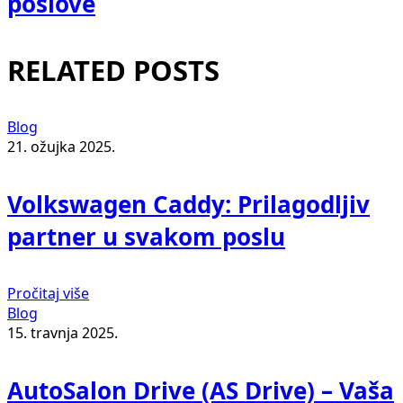
poslove
RELATED POSTS
Blog
21. ožujka 2025.
Volkswagen Caddy: Prilagodljiv
partner u svakom poslu
Pročitaj više
Blog
15. travnja 2025.
AutoSalon Drive (AS Drive) – Vaša