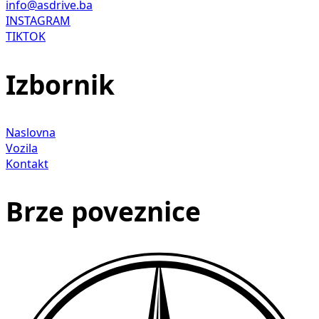
info@asdrive.ba
INSTAGRAM
TIKTOK
Izbornik
Naslovna
Vozila
Kontakt
Brze poveznice